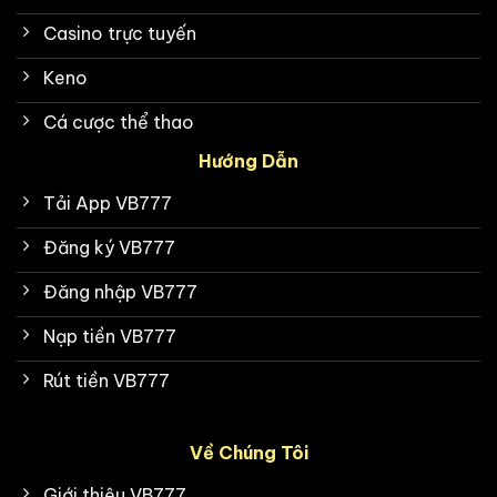
Casino trực tuyến
Keno
Cá cược thể thao
Hướng Dẫn
Tải App VB777
Đăng ký VB777
Đăng nhập VB777
Nạp tiền VB777
Rút tiền VB777
Về Chúng Tôi
Giới thiệu VB777