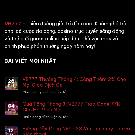
VB777
– thiên đường giải trí đỉnh cao! Khám phá trò
chơi cá cược đa dạng, casino trực tuyến sống động
và thế giới game online hấp dẫn. Thử vận may và
chinh phục phần thưởng ngay hôm nay!
BÀI VIẾT MỚI NHẤT
VB777 Thưởng Tháng 4: Cộng Thêm 3% Cho
28
Mọi Giao Dịch Gửi
Th3
Chức năng bình luận bị tắt
ở
VB777
Thưởng
Quà Tặng Tháng 3: VB777 Trao Code 77K
04
Tháng
Cho Hội Viên Mới
Th3
4:
Chức năng bình luận bị tắt
ở
Cộng
Quà
Thêm
Tặng
Hướng Dẫn Đăng Nhập 33Win trên máy tính và
3%
12
Tháng
Cho
điện thoại