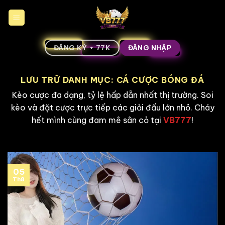
Chuyển
đến
nội
dung
ĐĂNG NHẬP
ĐĂNG KÝ + 77K
LƯU TRỮ DANH MỤC:
CÁ CƯỢC BÓNG ĐÁ
Kèo cược đa dạng, tỷ lệ hấp dẫn nhất thị trường. Soi
kèo và đặt cược trực tiếp các giải đấu lớn nhỏ. Cháy
hết mình cùng đam mê sân cỏ tại
VB777
!
05
Th8