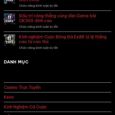
Th12
3:
Mọi
Chức năng bình luận bị tắt
ở
VB777
Giao
Hướng
Trao
Dịch
Dẫn
Đấu trí căng thẳng cùng dàn Game bài
Code
Gửi
11
Đăng
77K
OK365 đỉnh cao
Th12
Nhập
Cho
Chức năng bình luận bị tắt
ở
33Win
Hội
Đấu
trên
Viên
trí
Kinh nghiệm Cược Bóng Đá Ee88 tỷ lệ thắng
máy
Mới
11
căng
tính
cao từ cao thủ
Th12
thẳng
và
Chức năng bình luận bị tắt
ở
cùng
điện
Kinh
dàn
thoại
nghiệm
Game
Cược
DANH MỤC
bài
Bóng
OK365
Đá
đỉnh
Ee88
cao
Cá Cược Bóng Đá
tỷ
lệ
Casino Trực Tuyến
thắng
cao
từ
Keno
cao
thủ
Kinh Nghiệm Cá Cược