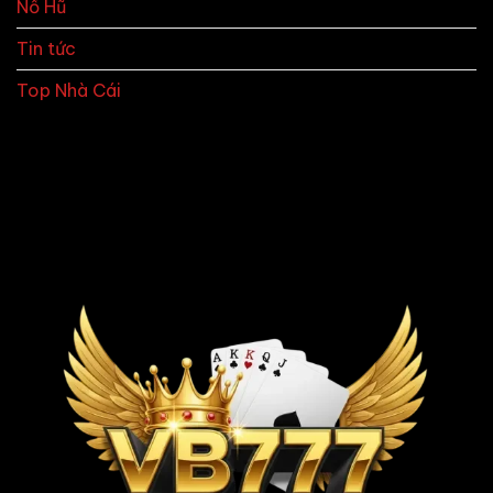
Nổ Hũ
Tin tức
Top Nhà Cái