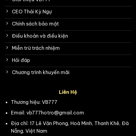
CEO Thái Kỳ Ngự
Chính sách bảo mật
Điều khoản và điều kiện
Miễn trừ trách nhiệm
Hỏi đáp
Chương trình khuyến mãi
Liên Hệ
Thương hiệu: VB777
Email:
vb777hotro@gmail.com
Địa chỉ: 17 Lê Văn Phong, Hoà Minh, Thanh Khê, Đà
Nẵng, Việt Nam