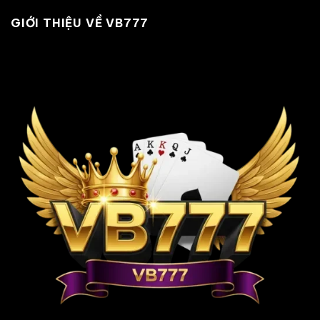
GIỚI THIỆU VỀ VB777