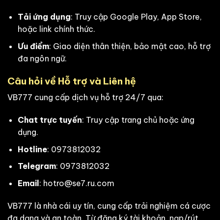
Tải ứng dụng
: Truy cập Google Play, App Store,
hoặc link chính thức.
Ưu điểm
: Giao diện thân thiện, bảo mật cao, hỗ trợ
đa ngôn ngữ.
Câu hỏi về Hỗ trợ và Liên hệ
VB777 cung cấp dịch vụ hỗ trợ 24/7 qua:
Chat trực tuyến
: Truy cập trang chủ hoặc ứng
dụng.
Hotline
: 0973812032
Telegram
: 0973812032
Email
:
hotro@se7.ru.com
VB777 là nhà cái uy tín, cung cấp trải nghiệm cá cược
đa dạng và an toàn. Từ đăng ký tài khoản, nạp/rút