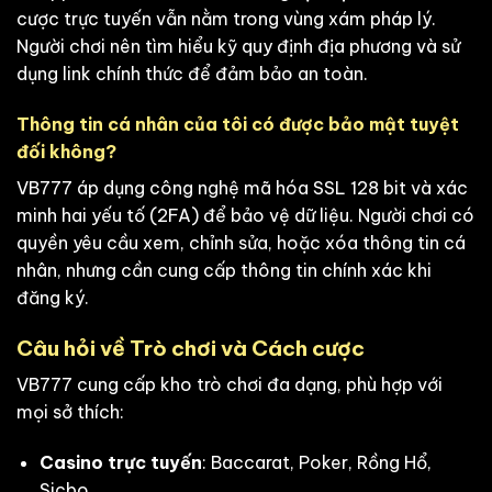
cược trực tuyến vẫn nằm trong vùng xám pháp lý.
Người chơi nên tìm hiểu kỹ quy định địa phương và sử
dụng link chính thức để đảm bảo an toàn.
Thông tin cá nhân của tôi có được bảo mật tuyệt
đối không?
VB777 áp dụng công nghệ mã hóa SSL 128 bit và xác
minh hai yếu tố (2FA) để bảo vệ dữ liệu. Người chơi có
quyền yêu cầu xem, chỉnh sửa, hoặc xóa thông tin cá
nhân, nhưng cần cung cấp thông tin chính xác khi
đăng ký.
Câu hỏi về Trò chơi và Cách cược
VB777 cung cấp kho trò chơi đa dạng, phù hợp với
mọi sở thích:
Casino trực tuyến
: Baccarat, Poker, Rồng Hổ,
Sicbo.