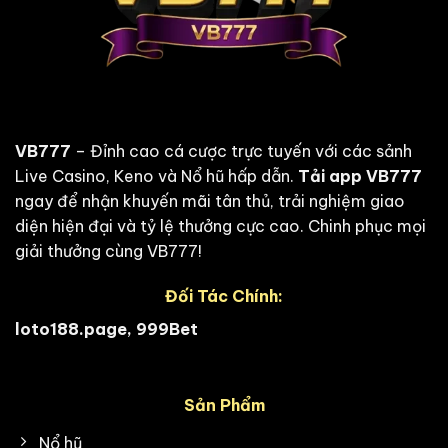
VB777
– Đỉnh cao cá cược trực tuyến với các sảnh
Live Casino, Keno và Nổ hũ hấp dẫn.
Tải app VB777
ngay để nhận khuyến mãi tân thủ, trải nghiệm giao
diện hiện đại và tỷ lệ thưởng cực cao. Chinh phục mọi
giải thưởng cùng VB777!
Đối Tác Chính
:
loto188.page
,
999Bet
Sản Phẩm
Nổ hũ