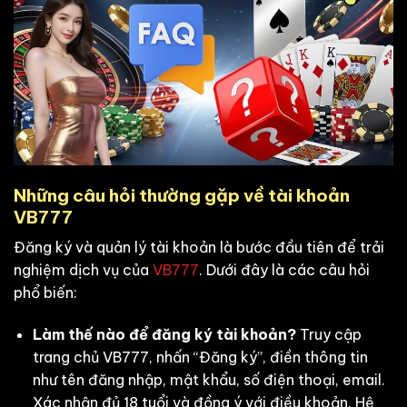
Những câu hỏi thường gặp về tài khoản
VB777
Đăng ký và quản lý tài khoản là bước đầu tiên để trải
nghiệm dịch vụ của
VB777
. Dưới đây là các câu hỏi
phổ biến:
Làm thế nào để đăng ký tài khoản?
Truy cập
trang chủ VB777, nhấn “Đăng ký”, điền thông tin
như tên đăng nhập, mật khẩu, số điện thoại, email.
Xác nhận đủ 18 tuổi và đồng ý với điều khoản. Hệ