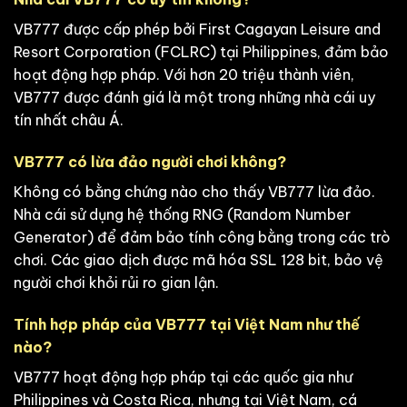
VB777 được cấp phép bởi First Cagayan Leisure and
Resort Corporation (FCLRC) tại Philippines, đảm bảo
hoạt động hợp pháp. Với hơn 20 triệu thành viên,
VB777 được đánh giá là một trong những nhà cái uy
tín nhất châu Á.
VB777 có lừa đảo người chơi không?
Không có bằng chứng nào cho thấy VB777 lừa đảo.
Nhà cái sử dụng hệ thống RNG (Random Number
Generator) để đảm bảo tính công bằng trong các trò
chơi. Các giao dịch được mã hóa SSL 128 bit, bảo vệ
người chơi khỏi rủi ro gian lận.
Tính hợp pháp của VB777 tại Việt Nam như thế
nào?
VB777 hoạt động hợp pháp tại các quốc gia như
Philippines và Costa Rica, nhưng tại Việt Nam, cá