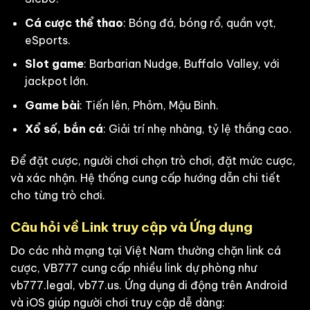
Cá cược thể thao
: Bóng đá, bóng rổ, quần vợt,
eSports.
Slot game
: Barbarian Nudge, Buffalo Valley, với
jackpot lớn.
Game bài
: Tiến lên, Phỏm, Mậu Binh.
Xổ số, bắn cá
: Giải trí nhẹ nhàng, tỷ lệ thắng cao.
Để đặt cược, người chơi chọn trò chơi, đặt mức cược,
và xác nhận. Hệ thống cung cấp hướng dẫn chi tiết
cho từng trò chơi.
Câu hỏi về Link truy cập và Ứng dụng
Do các nhà mạng tại Việt Nam thường chặn link cá
cược, VB777 cung cấp nhiều link dự phòng như
vb777.legal, vb77.us. Ứng dụng di động trên Android
và iOS giúp người chơi truy cập dễ dàng: