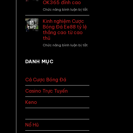
OK365 đỉnh cao
Mới
33Win
Chức năng bình luận bị tắt
ở
trên
Đấu
máy
trí
tính
Kinh nghiệm Cược
11
căng
và
Bóng Đá Ee88 tỷ lệ
Th12
thẳng
điện
thắng cao từ cao
cùng
thoại
thủ
dàn
Game
Chức năng bình luận bị tắt
ở
bài
Kinh
OK365
nghiệm
đỉnh
Cược
DANH MỤC
cao
Bóng
Đá
Ee88
Cá Cược Bóng Đá
tỷ
lệ
Casino Trực Tuyến
thắng
cao
từ
Keno
cao
thủ
Kinh Nghiệm Cá Cược
Nổ Hũ