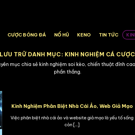
CƯỢC BÓNG ĐÁ
NỔ HŨ
KENO
TIN TỨC
KI
LƯU TRỮ DANH MỤC:
KINH NGHIỆM CÁ CƯỢ
uyên mục chia sẻ kinh nghiệm soi kèo, chiến thuật đỉnh ca
phần thắng.
Kinh Nghiệm Phân Biệt Nhà Cái Ảo, Web Giả Mạo
Việc phân biệt nhà cái ảo và website giả mạo là yếu tố sống
còn [...]