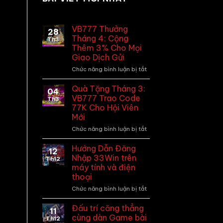
VB777 Thưởng
28
Tháng 4: Cộng
Th3
Thêm 3% Cho Mọi
Giao Dịch Gửi
Chức năng bình luận bị tắt
ở
VB777
Thưởng
Quà Tặng Tháng 3:
04
Tháng
VB777 Trao Code
Th3
4:
77K Cho Hội Viên
Cộng
Mới
Thêm
3%
Chức năng bình luận bị tắt
ở
Cho
Quà
Mọi
Tặng
Hướng Dẫn Đăng
12
Giao
Tháng
Nhập 33Win trên
Th12
Dịch
3:
máy tính và điện
Gửi
VB777
thoại
Trao
Code
Chức năng bình luận bị tắt
ở
77K
Hướng
Cho
Dẫn
Đấu trí căng thẳng
11
Hội
Đăng
cùng dàn Game bài
Th12
Viên
Nhập