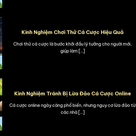
Kinh Nghiệm Chơi Thử Cá Cược Hiệu Quả
Chơi thử cá cược là bước khởi đầu lý tưởng cho người mới,
giúp làm [...]
Kinh Nghiệm Tránh Bị Lừa Đảo Cá Cược Online
Cá cược online ngày càng phổ biến, nhưng nguy cơ lừa đảo từ
các nhà [...]