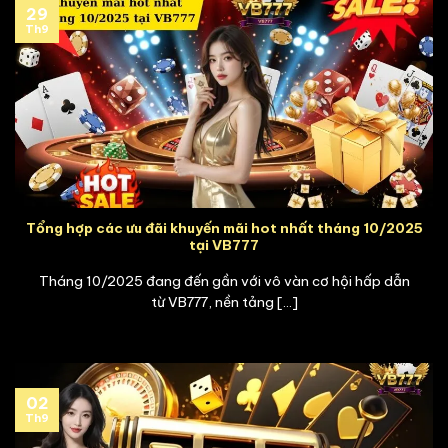
29
Th9
Tổng hợp các ưu đãi khuyến mãi hot nhất tháng 10/2025
tại VB777
Tháng 10/2025 đang đến gần với vô vàn cơ hội hấp dẫn
từ VB777, nền tảng [...]
02
Th9