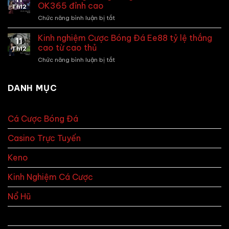
Đăng
77K
OK365 đỉnh cao
Th12
Nhập
Cho
Chức năng bình luận bị tắt
ở
33Win
Hội
Đấu
trên
Viên
trí
Kinh nghiệm Cược Bóng Đá Ee88 tỷ lệ thắng
máy
Mới
11
căng
tính
cao từ cao thủ
Th12
thẳng
và
Chức năng bình luận bị tắt
ở
cùng
điện
Kinh
dàn
thoại
nghiệm
Game
Cược
DANH MỤC
bài
Bóng
OK365
Đá
đỉnh
Ee88
cao
Cá Cược Bóng Đá
tỷ
lệ
Casino Trực Tuyến
thắng
cao
từ
Keno
cao
thủ
Kinh Nghiệm Cá Cược
Nổ Hũ
Tin tức