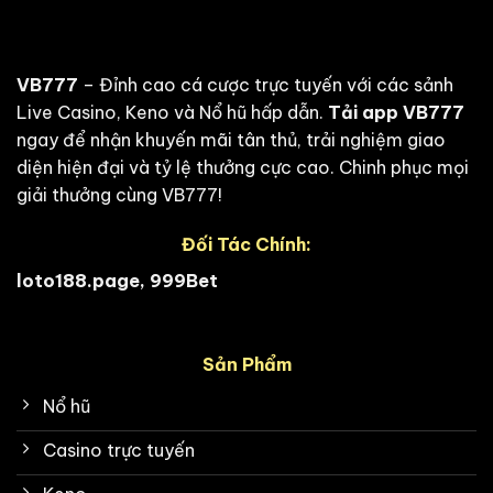
VB777
– Đỉnh cao cá cược trực tuyến với các sảnh
Live Casino, Keno và Nổ hũ hấp dẫn.
Tải app VB777
ngay để nhận khuyến mãi tân thủ, trải nghiệm giao
diện hiện đại và tỷ lệ thưởng cực cao. Chinh phục mọi
giải thưởng cùng VB777!
Đối Tác Chính
:
loto188.page
,
999Bet
Sản Phẩm
Nổ hũ
Casino trực tuyến